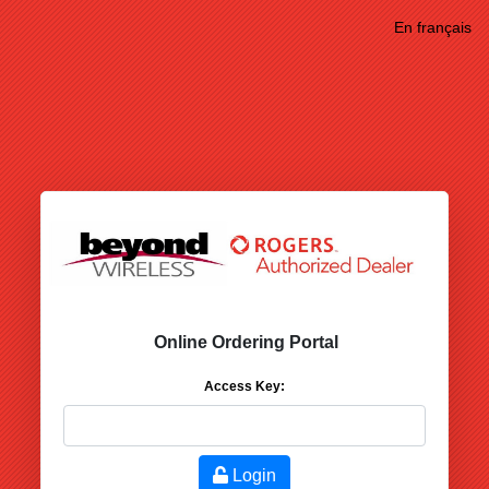
En français
Online Ordering Portal
Access Key:
Login